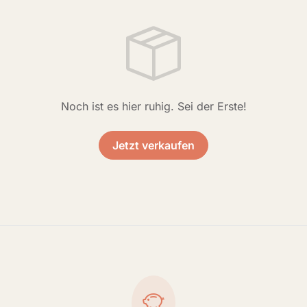
Noch ist es hier ruhig. Sei der Erste!
Jetzt verkaufen